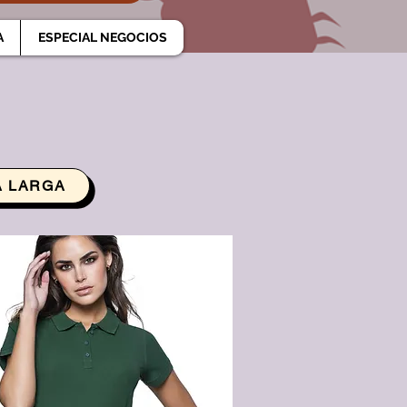
A
ESPECIAL NEGOCIOS
 LARGA