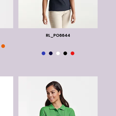
RL_PO6644