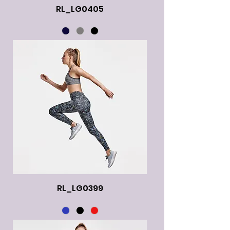
RL_LG0405
RL_LG0399