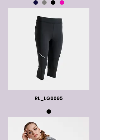
RL_LG6695