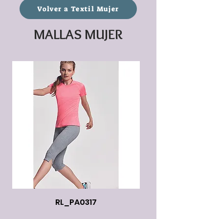
Volver a Textil Mujer
MALLAS MUJER
RL_PA0317