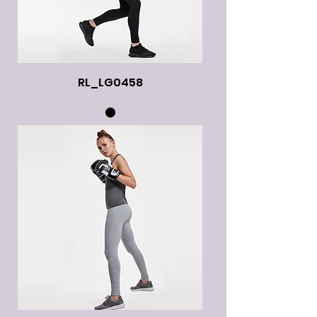
RL_LG0458