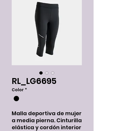
RL_LG6695
Color
*
Malla deportiva de mujer
a media pierna. Cinturilla
elástica y cordón interior