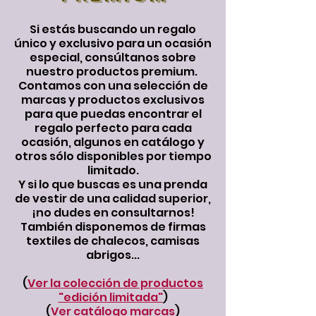
Si estás buscando un regalo
único y exclusivo para un ocasión
especial, consúltanos sobre
nuestro productos premium.
Contamos con una selección de
marcas y productos exclusivos
para que puedas encontrar el
regalo perfecto para cada
ocasión, algunos en catálogo y
otros sólo disponibles por tiempo
limitado.
Y si lo que buscas es una prenda
de vestir de una calidad superior,
¡no dudes en consultarnos!
También disponemos de firmas
textiles de chalecos, camisas
abrigos...
(
Ver la colección de productos
"edición limitada"
)
(
Ver catálogo marcas
)