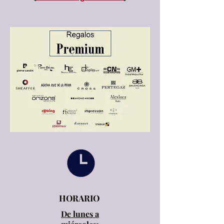
HORARIO
De lunes a