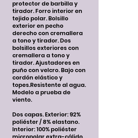
protector de barbilla y
tirador. Forro interior en
tejido polar. Bolsillo
exterior en pecho
derecho con cremallera
a tono y tirador. Dos
bolsillos exteriores con
cremallera a tono y
tirador. Ajustadores en
puño con velcro. Bajo con
cordón elástico y
topes.Resistente al agua.
Modelo a prueba de
viento.
Dos capas. Exterior: 92%
poliéster / 8% elastano.
Interior: 100% poliéster
micropolar extra-cálido.