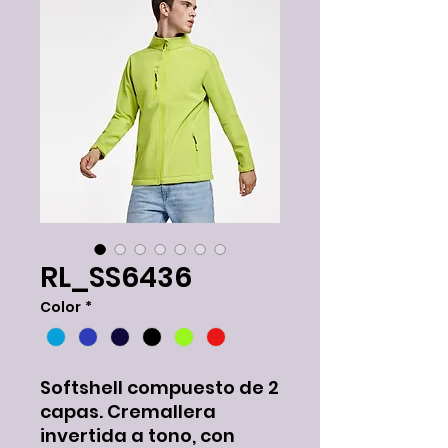
RL_SS6436
Color
*
Softshell compuesto de 2
capas. Cremallera
invertida a tono, con