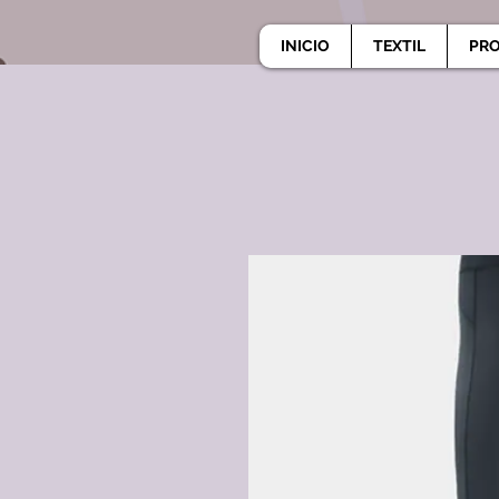
INICIO
TEXTIL
PR