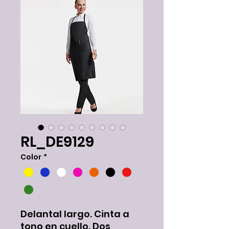
RL_DE9129
Color
*
Delantal largo. Cinta a
tono en cuello. Dos