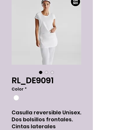
RL_DE9091
Color
*
Casulla reversible Unisex.
Dos bolsillos frontales.
Cintas laterales