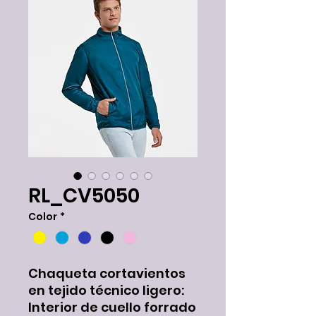
RL_CV5050
Color
*
Chaqueta cortavientos
en tejido técnico ligero:
Interior de cuello forrado