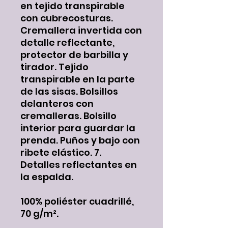
en tejido transpirable
con cubrecosturas.
Cremallera invertida con
detalle reflectante,
protector de barbilla y
tirador. Tejido
transpirable en la parte
de las sisas. Bolsillos
delanteros con
cremalleras. Bolsillo
interior para guardar la
prenda. Puños y bajo con
ribete elástico. 7.
Detalles reflectantes en
la espalda.
100% poliéster cuadrillé,
70 g/m².