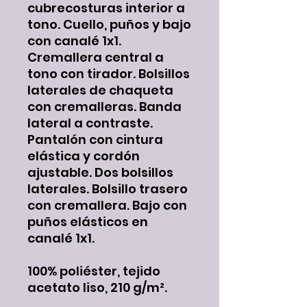
cubrecosturas interior a
tono. Cuello, puños y bajo
con canalé 1x1.
Cremallera central a
tono con tirador. Bolsillos
laterales de chaqueta
con cremalleras. Banda
lateral a contraste.
Pantalón con cintura
elástica y cordón
ajustable. Dos bolsillos
laterales. Bolsillo trasero
con cremallera. Bajo con
puños elásticos en
canalé 1x1.
100% poliéster, tejido
acetato liso, 210 g/m².