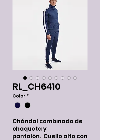
RL_CH6410
Color
*
Chándal combinado de
chaqueta y
pantalón. Cuello alto con