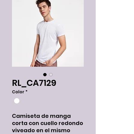
RL_CA7129
Color
*
Camiseta de manga
corta con cuello redondo
viveado en el mismo