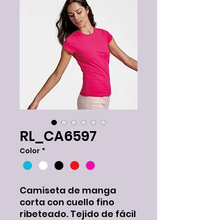
RL_CA6597
Color
*
Camiseta de manga
corta con cuello fino
ribeteado. Tejido de fácil