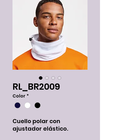
RL_BR2009
Color
*
Cuello polar con
ajustador elástico.