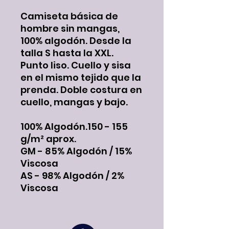
Camiseta básica de
hombre sin mangas,
100% algodón. Desde la
talla S hasta la XXL.
Punto liso. Cuello y sisa
en el mismo tejido que la
prenda. Doble costura en
cuello, mangas y bajo.
100% Algodón.150 - 155
g/m² aprox.
GM - 85% Algodón / 15%
Viscosa
AS - 98% Algodón / 2%
Viscosa